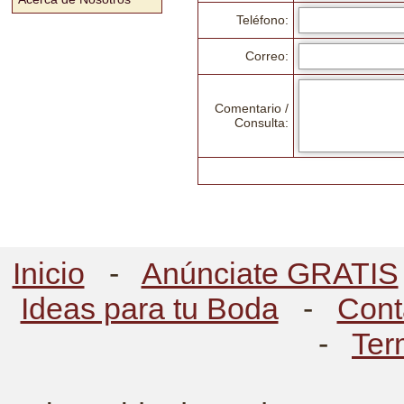
Teléfono:
Correo:
Comentario /
Consulta:
Inicio
-
Anúnciate GRATIS
Ideas para tu Boda
-
Cont
-
Ter